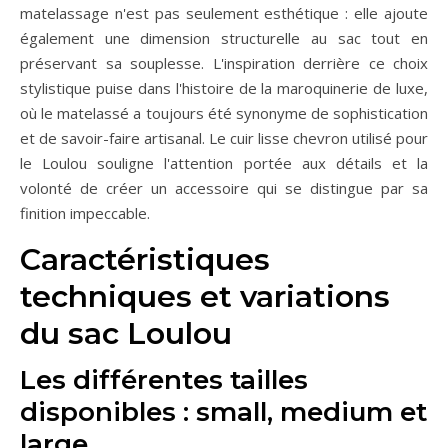
matelassage n'est pas seulement esthétique : elle ajoute
également une dimension structurelle au sac tout en
préservant sa souplesse. L'inspiration derrière ce choix
stylistique puise dans l'histoire de la maroquinerie de luxe,
où le matelassé a toujours été synonyme de sophistication
et de savoir-faire artisanal. Le cuir lisse chevron utilisé pour
le Loulou souligne l'attention portée aux détails et la
volonté de créer un accessoire qui se distingue par sa
finition impeccable.
Caractéristiques
techniques et variations
du sac Loulou
Les différentes tailles
disponibles : small, medium et
large