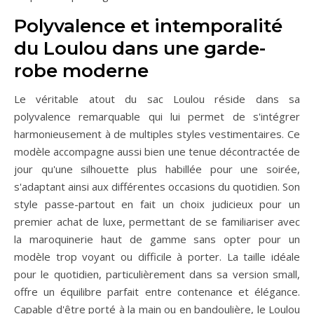
Polyvalence et intemporalité
du Loulou dans une garde-
robe moderne
Le véritable atout du sac Loulou réside dans sa
polyvalence remarquable qui lui permet de s'intégrer
harmonieusement à de multiples styles vestimentaires. Ce
modèle accompagne aussi bien une tenue décontractée de
jour qu'une silhouette plus habillée pour une soirée,
s'adaptant ainsi aux différentes occasions du quotidien. Son
style passe-partout en fait un choix judicieux pour un
premier achat de luxe, permettant de se familiariser avec
la maroquinerie haut de gamme sans opter pour un
modèle trop voyant ou difficile à porter. La taille idéale
pour le quotidien, particulièrement dans sa version small,
offre un équilibre parfait entre contenance et élégance.
Capable d'être porté à la main ou en bandoulière, le Loulou