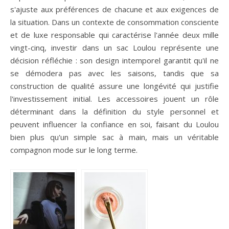
s'ajuste aux préférences de chacune et aux exigences de
la situation. Dans un contexte de consommation consciente
et de luxe responsable qui caractérise l'année deux mille
vingt-cinq, investir dans un sac Loulou représente une
décision réfléchie : son design intemporel garantit qu'il ne
se démodera pas avec les saisons, tandis que sa
construction de qualité assure une longévité qui justifie
l'investissement initial. Les accessoires jouent un rôle
déterminant dans la définition du style personnel et
peuvent influencer la confiance en soi, faisant du Loulou
bien plus qu'un simple sac à main, mais un véritable
compagnon mode sur le long terme.