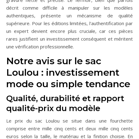
décrit comme difficile à manipuler sur les modèles
authentiques, présente un mécanisme de qualité
supérieure. Pour les éditions limitées, l'authentification par
un expert devient encore plus cruciale, car ces pièces
rares justifient un investissement conséquent et méritent
une vérification professionnelle.
Notre avis sur le sac
Loulou : investissement
mode ou simple tendance
Qualité, durabilité et rapport
qualité-prix du modèle
Le prix du sac Loulou se situe dans une fourchette
comprise entre mille cinq cents et deux mille cinq cents
euros selon la taille, le matériau et la finition choisie. En