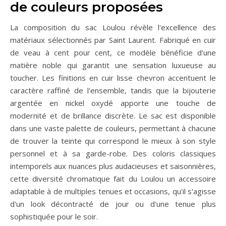
de couleurs proposées
La composition du sac Loulou révèle l'excellence des
matériaux sélectionnés par Saint Laurent. Fabriqué en cuir
de veau à cent pour cent, ce modèle bénéficie d'une
matière noble qui garantit une sensation luxueuse au
toucher. Les finitions en cuir lisse chevron accentuent le
caractère raffiné de l'ensemble, tandis que la bijouterie
argentée en nickel oxydé apporte une touche de
modernité et de brillance discrète. Le sac est disponible
dans une vaste palette de couleurs, permettant à chacune
de trouver la teinte qui correspond le mieux à son style
personnel et à sa garde-robe. Des coloris classiques
intemporels aux nuances plus audacieuses et saisonnières,
cette diversité chromatique fait du Loulou un accessoire
adaptable à de multiples tenues et occasions, qu'il s'agisse
d'un look décontracté de jour ou d'une tenue plus
sophistiquée pour le soir.