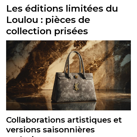
Les éditions limitées du
Loulou : pièces de
collection prisées
Collaborations artistiques et
versions saisonnières