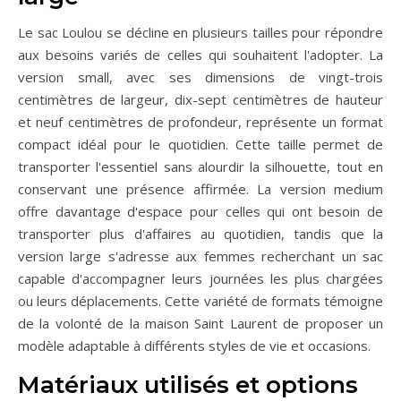
Le sac Loulou se décline en plusieurs tailles pour répondre
aux besoins variés de celles qui souhaitent l'adopter. La
version small, avec ses dimensions de vingt-trois
centimètres de largeur, dix-sept centimètres de hauteur
et neuf centimètres de profondeur, représente un format
compact idéal pour le quotidien. Cette taille permet de
transporter l'essentiel sans alourdir la silhouette, tout en
conservant une présence affirmée. La version medium
offre davantage d'espace pour celles qui ont besoin de
transporter plus d'affaires au quotidien, tandis que la
version large s'adresse aux femmes recherchant un sac
capable d'accompagner leurs journées les plus chargées
ou leurs déplacements. Cette variété de formats témoigne
de la volonté de la maison Saint Laurent de proposer un
modèle adaptable à différents styles de vie et occasions.
Matériaux utilisés et options