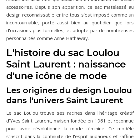
accessoires. Depuis son apparition, ce sac matelassé au
design reconnaissable entre tous s'est imposé comme un
incontournable, porté aussi bien au quotidien que lors
d'occasions plus formelles, et adopté par de nombreuses
personnalités comme Anne Hathaway.
L'histoire du sac Loulou
Saint Laurent : naissance
d'une icône de mode
Les origines du design Loulou
dans l'univers Saint Laurent
Le sac Loulou trouve ses racines dans l'héritage créatif
d'Yves Saint Laurent, maison fondée en 1961 et reconnue
pour avoir révolutionné la mode féminine. Ce modèle
s'inscrit dans la continuité de l'esprit audacieux et raffiné