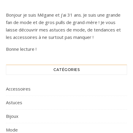
Bonjour je suis Mégane et j’ai 31 ans. Je suis une grande
fan de mode et de gros pulls de grand-mère ! Je vous
laisse découvrir mes astuces de mode, de tendances et
les accessoires à ne surtout pas manquer !
Bonne lecture !
CATÉGORIES
Accessoires
Astuces
Bijoux
Mode