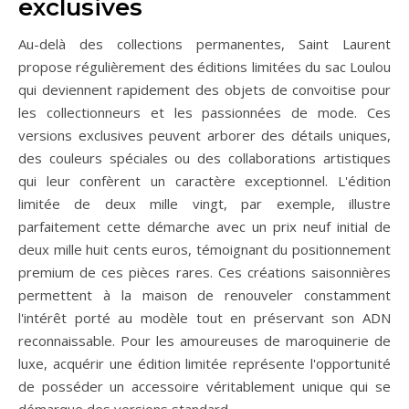
exclusives
Au-delà des collections permanentes, Saint Laurent
propose régulièrement des éditions limitées du sac Loulou
qui deviennent rapidement des objets de convoitise pour
les collectionneurs et les passionnées de mode. Ces
versions exclusives peuvent arborer des détails uniques,
des couleurs spéciales ou des collaborations artistiques
qui leur confèrent un caractère exceptionnel. L'édition
limitée de deux mille vingt, par exemple, illustre
parfaitement cette démarche avec un prix neuf initial de
deux mille huit cents euros, témoignant du positionnement
premium de ces pièces rares. Ces créations saisonnières
permettent à la maison de renouveler constamment
l'intérêt porté au modèle tout en préservant son ADN
reconnaissable. Pour les amoureuses de maroquinerie de
luxe, acquérir une édition limitée représente l'opportunité
de posséder un accessoire véritablement unique qui se
démarque des versions standard.