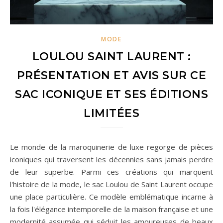
MODE
LOULOU SAINT LAURENT :
PRÉSENTATION ET AVIS SUR CE
SAC ICONIQUE ET SES ÉDITIONS
LIMITÉES
Le monde de la maroquinerie de luxe regorge de pièces
iconiques qui traversent les décennies sans jamais perdre
de leur superbe. Parmi ces créations qui marquent
l'histoire de la mode, le sac Loulou de Saint Laurent occupe
une place particulière. Ce modèle emblématique incarne à
la fois l'élégance intemporelle de la maison française et une
modernité assumée qui séduit les amoureuses de beaux