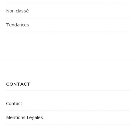
Non classé
Tendances
CONTACT
Contact
Mentions Légales