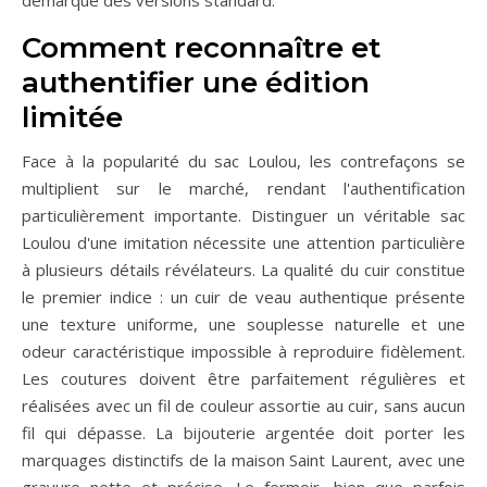
Comment reconnaître et
authentifier une édition
limitée
Face à la popularité du sac Loulou, les contrefaçons se
multiplient sur le marché, rendant l'authentification
particulièrement importante. Distinguer un véritable sac
Loulou d'une imitation nécessite une attention particulière
à plusieurs détails révélateurs. La qualité du cuir constitue
le premier indice : un cuir de veau authentique présente
une texture uniforme, une souplesse naturelle et une
odeur caractéristique impossible à reproduire fidèlement.
Les coutures doivent être parfaitement régulières et
réalisées avec un fil de couleur assortie au cuir, sans aucun
fil qui dépasse. La bijouterie argentée doit porter les
marquages distinctifs de la maison Saint Laurent, avec une
gravure nette et précise. Le fermoir, bien que parfois