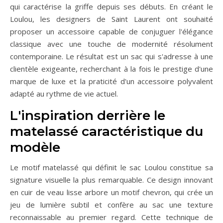
qui caractérise la griffe depuis ses débuts. En créant le
Loulou, les designers de Saint Laurent ont souhaité
proposer un accessoire capable de conjuguer l'élégance
classique avec une touche de modernité résolument
contemporaine. Le résultat est un sac qui s'adresse à une
clientèle exigeante, recherchant à la fois le prestige d'une
marque de luxe et la praticité d'un accessoire polyvalent
adapté au rythme de vie actuel.
L'inspiration derrière le
matelassé caractéristique du
modèle
Le motif matelassé qui définit le sac Loulou constitue sa
signature visuelle la plus remarquable. Ce design innovant
en cuir de veau lisse arbore un motif chevron, qui crée un
jeu de lumière subtil et confère au sac une texture
reconnaissable au premier regard. Cette technique de