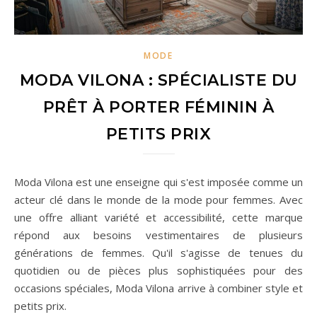
MODE
MODA VILONA : SPÉCIALISTE DU
PRÊT À PORTER FÉMININ À
PETITS PRIX
Moda Vilona est une enseigne qui s'est imposée comme un
acteur clé dans le monde de la mode pour femmes. Avec
une offre alliant variété et accessibilité, cette marque
répond aux besoins vestimentaires de plusieurs
générations de femmes. Qu'il s'agisse de tenues du
quotidien ou de pièces plus sophistiquées pour des
occasions spéciales, Moda Vilona arrive à combiner style et
petits prix.