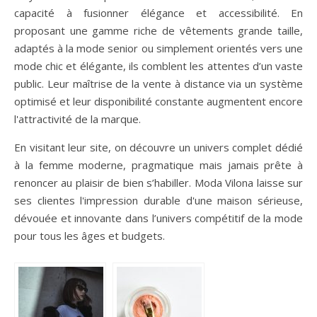
capacité à fusionner élégance et accessibilité. En
proposant une gamme riche de vêtements grande taille,
adaptés à la mode senior ou simplement orientés vers une
mode chic et élégante, ils comblent les attentes d’un vaste
public. Leur maîtrise de la vente à distance via un système
optimisé et leur disponibilité constante augmentent encore
l'attractivité de la marque.
En visitant leur site, on découvre un univers complet dédié
à la femme moderne, pragmatique mais jamais prête à
renoncer au plaisir de bien s’habiller. Moda Vilona laisse sur
ses clientes l'impression durable d'une maison sérieuse,
dévouée et innovante dans l’univers compétitif de la mode
pour tous les âges et budgets.