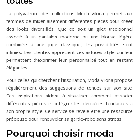
toutes
La polyvalence des collections Moda Vilona permet aux
femmes de mixer aisément différentes pièces pour créer
des looks diversifiés. Que ce soit un gilet traditionnel
associé à un pantalon moderne ou une blouse légère
combinée à une jupe classique, les possibilités sont
infinies. Les clientes apprécient ces astuces style qui leur
permettent d’exprimer leur personnalité tout en restant
élégantes.
Pour celles qui cherchent l’inspiration, Moda Vilona propose
régulièrement des suggestions de tenues sur son site.
Ces inspirations aident à visualiser comment associer
différentes pièces et intégrer les dernières tendances à
son propre style. Ce service se révèle être une ressource
précieuse pour renouveler sa garde-robe sans stress.
Pourquoi choisir moda