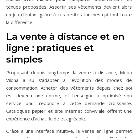
tenues proposées. Assortir ses vêtements devient alors
un jeu d'enfant grâce à ces petites touches qui font toute
la différence.
La vente à distance et en
ligne : pratiques et
simples
Proposant depuis longtemps la vente à distance, Moda
Vilona a su s'adapter à l’évolution des modes de
consommation. Acheter des vêtements depuis chez soi
est devenu une norme, et l'enseigne a optimisé son
service pour répondre à cette demande croissante.
Catalogues papier et site internet conviviale offrent une
expérience d'achat fluide et agréable.
Grâce à une interface intuitive, la vente en ligne permet