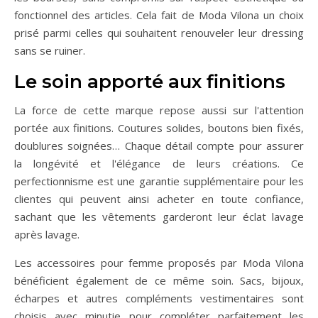
fonctionnel des articles. Cela fait de Moda Vilona un choix
prisé parmi celles qui souhaitent renouveler leur dressing
sans se ruiner.
Le soin apporté aux finitions
La force de cette marque repose aussi sur l'attention
portée aux finitions. Coutures solides, boutons bien fixés,
doublures soignées… Chaque détail compte pour assurer
la longévité et l'élégance de leurs créations. Ce
perfectionnisme est une garantie supplémentaire pour les
clientes qui peuvent ainsi acheter en toute confiance,
sachant que les vêtements garderont leur éclat lavage
après lavage.
Les accessoires pour femme proposés par Moda Vilona
bénéficient également de ce même soin. Sacs, bijoux,
écharpes et autres compléments vestimentaires sont
choisis avec minutie pour compléter parfaitement les