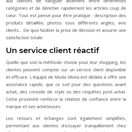
aux clientes de naviguer aisément entre différentes
catégories et de dénicher rapidement les articles coup de
cœur. Tout est pensé pour être pratique : description des
produits détaillée, photos sous différents angles, avis
clients… De quoi faciliter la prise de décision et assurer une
satisfaction totale.
Un service client réactif
Quelle que soit la méthode choisie pour leur shopping, les
clientes peuvent compter sur un service client disponible
et efficace. L'équipe de Moda Vilona est dédiée à offrir une
assistance rapide, que ce soit pour des questions avant
achat, des conseils de style ou des requêtes post-achat.
Cette proximité renforce la relation de confiance entre la
marque et ses acheteuses.
Les retours et échanges sont également simplifiés,
permettant aux clientes d'essayer tranquillement chez