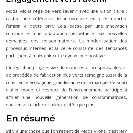
Moda Vilona regarde vers l'avenir avec une vision claire :
rester une référence incontournable en prêt-à-porter
féminin à petits prix. Cela passe par une innovation
continue et une adaptation perpétuelle aux nouvelles
demandes des consommateurs. La modernisation des
processus internes et la veille constante des tendances
participent à maintenir cette dynamique positive.
L'intégration progressive de matières écoresponsables et
de procédés de fabrication plus verts témoigne aussi de la
conscience écologique grandissante de la marque. Ce souci
d'allier mode et respect de l'environnement participe à
attirer une nouvelle génération de consommatrices,
soucieuses d'acheter mieux plutôt que plus.
En résumé
S’il y a une chose que l’on retient de Moda Vilona, c’est leur