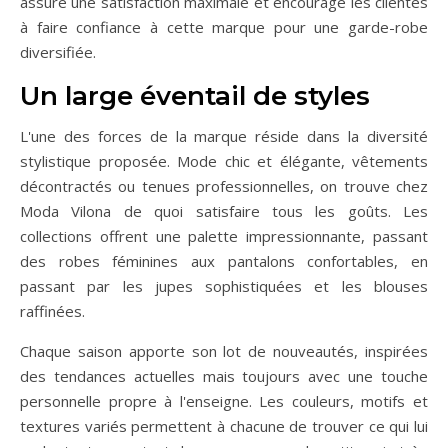
assure une satisfaction maximale et encourage les clientes
à faire confiance à cette marque pour une garde-robe
diversifiée.
Un large éventail de styles
L'une des forces de la marque réside dans la diversité
stylistique proposée. Mode chic et élégante, vêtements
décontractés ou tenues professionnelles, on trouve chez
Moda Vilona de quoi satisfaire tous les goûts. Les
collections offrent une palette impressionnante, passant
des robes féminines aux pantalons confortables, en
passant par les jupes sophistiquées et les blouses
raffinées.
Chaque saison apporte son lot de nouveautés, inspirées
des tendances actuelles mais toujours avec une touche
personnelle propre à l'enseigne. Les couleurs, motifs et
textures variés permettent à chacune de trouver ce qui lui