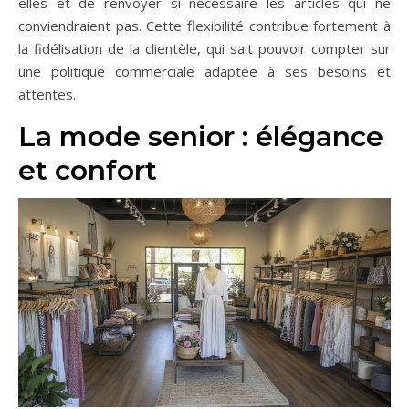
elles et de renvoyer si nécessaire les articles qui ne
conviendraient pas. Cette flexibilité contribue fortement à
la fidélisation de la clientèle, qui sait pouvoir compter sur
une politique commerciale adaptée à ses besoins et
attentes.
La mode senior : élégance
et confort