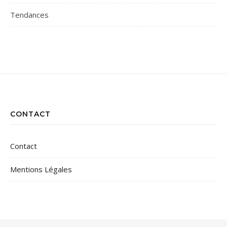
Tendances
CONTACT
Contact
Mentions Légales