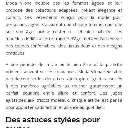
Moda Vilona n'oublie pas les femmes âgées et leur
propose des collections adaptées, mêlant élégance et
confort. Ces vêtements conçus pour la mode pour
personnes âgées s'assurent que chaque femme, quel que
soit son âge, puisse rester chic et bien habillée. Les
modèles dédiés à cette tranche d'âge mettent l'accent sur
des coupes confortables, des tissus doux et des designs
pratiques.
À une période de la vie où le bien-être et la praticité
priment souvent sur les tendances, Moda Vilona réussit le
pari de concilier les deux. Les tailoring intelligents associés
à des matières agréables au toucher garantissent un
parfait équilibre entre allure et confort. Des jupes
ajustables aux tricots moelleux, chaque article est pensé
pour apporter satisfaction et aisance au quotidien.
Des astuces stylées pour