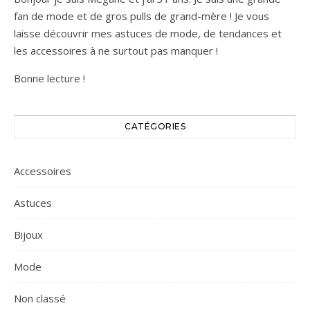
fan de mode et de gros pulls de grand-mère ! Je vous
laisse découvrir mes astuces de mode, de tendances et
les accessoires à ne surtout pas manquer !
Bonne lecture !
CATÉGORIES
Accessoires
Astuces
Bijoux
Mode
Non classé