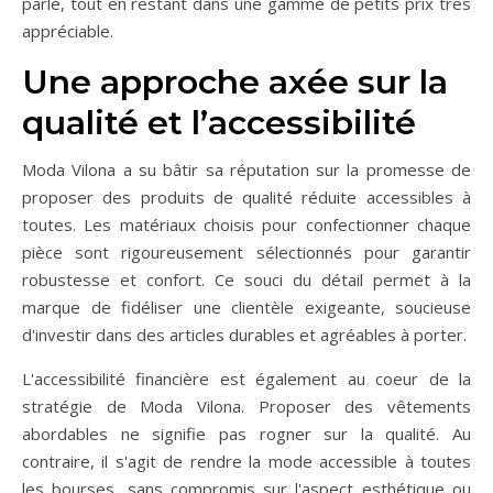
parle, tout en restant dans une gamme de petits prix très
appréciable.
Une approche axée sur la
qualité et l’accessibilité
Moda Vilona a su bâtir sa réputation sur la promesse de
proposer des produits de qualité réduite accessibles à
toutes. Les matériaux choisis pour confectionner chaque
pièce sont rigoureusement sélectionnés pour garantir
robustesse et confort. Ce souci du détail permet à la
marque de fidéliser une clientèle exigeante, soucieuse
d'investir dans des articles durables et agréables à porter.
L'accessibilité financière est également au coeur de la
stratégie de Moda Vilona. Proposer des vêtements
abordables ne signifie pas rogner sur la qualité. Au
contraire, il s'agit de rendre la mode accessible à toutes
les bourses, sans compromis sur l'aspect esthétique ou