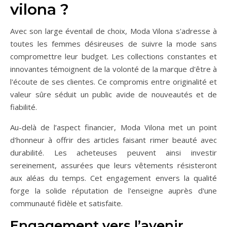
vilona ?
Avec son large éventail de choix, Moda Vilona s'adresse à
toutes les femmes désireuses de suivre la mode sans
compromettre leur budget. Les collections constantes et
innovantes témoignent de la volonté de la marque d'être à
l'écoute de ses clientes. Ce compromis entre originalité et
valeur sûre séduit un public avide de nouveautés et de
fiabilité.
Au-delà de l’aspect financier, Moda Vilona met un point
d'honneur à offrir des articles faisant rimer beauté avec
durabilité. Les acheteuses peuvent ainsi investir
sereinement, assurées que leurs vêtements résisteront
aux aléas du temps. Cet engagement envers la qualité
forge la solide réputation de l'enseigne auprès d'une
communauté fidèle et satisfaite.
Engagement vers l’avenir