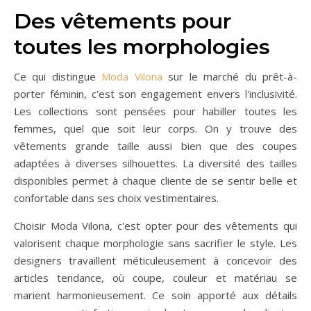
Des vêtements pour
toutes les morphologies
Ce qui distingue
Moda Vilona
sur le marché du prêt-à-
porter féminin, c'est son engagement envers l'inclusivité.
Les collections sont pensées pour habiller toutes les
femmes, quel que soit leur corps. On y trouve des
vêtements grande taille aussi bien que des coupes
adaptées à diverses silhouettes. La diversité des tailles
disponibles permet à chaque cliente de se sentir belle et
confortable dans ses choix vestimentaires.
Choisir Moda Vilona, c'est opter pour des vêtements qui
valorisent chaque morphologie sans sacrifier le style. Les
designers travaillent méticuleusement à concevoir des
articles tendance, où coupe, couleur et matériau se
marient harmonieusement. Ce soin apporté aux détails