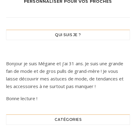
PERSONNALISER POUR VOS PROCHES
QUI SUIS JE ?
Bonjour je suis Mégane et j’ai 31 ans. Je suis une grande
fan de mode et de gros pulls de grand-mère ! Je vous
laisse découvrir mes astuces de mode, de tendances et
les accessoires à ne surtout pas manquer !
Bonne lecture !
CATÉGORIES