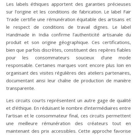
Les labels éthiques apportent des garanties précieuses
sur l’origine et les conditions de fabrication. Le label Fair
Trade certifie une rémunération équitable des artisans et
le respect de conditions de travail dignes. Le label
Handmade in India confirme l’authenticité artisanale du
produit et son origine géographique. Ces certifications,
bien que parfois discrètes, constituent des repères fiables
pour les consommateurs soucieux d’une mode
responsable. Certaines marques vont encore plus loin en
organisant des visites régulières des ateliers partenaires,
documentant ainsi leur chaîne de production de manière
transparente.
Les circuits courts représentent un autre gage de qualité
et d’éthique. En réduisant le nombre d’intermédiaires entre
l’artisan et le consommateur final, ces circuits permettent
une meilleure rémunération des créateurs tout en
maintenant des prix accessibles. Cette approche favorise