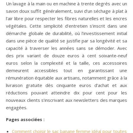
Un lavage à la main ou en machine à trente degrés avec un
savon doux suffit généralement, suivi d’un séchage à plat à
l’air libre pour respecter les fibres naturelles et les encres
végétales. Cette simplicité d’entretien s’inscrit dans une
démarche globale de durabilité, où l’investissement initial
dans une pièce de qualité se justifie par sa longévité et sa
capacité à traverser les années sans se démoder. Avec
des prix variant de douze euros à cent soixante-neuf
euros selon la complexité et la taille, ces accessoires
demeurent accessibles tout en garantissant une
rémunération équitable aux artisans, notamment grâce à la
livraison gratuite dès cinquante euros d’achat et aux
réductions pouvant atteindre dix pour cent pour les
nouveaux clients s’inscrivant aux newsletters des marques
engagées.
Pages associées :
Comment choisir le sac banane femme idéal pour toutes