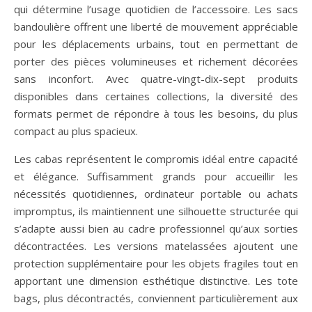
qui détermine l’usage quotidien de l’accessoire. Les sacs
bandoulière offrent une liberté de mouvement appréciable
pour les déplacements urbains, tout en permettant de
porter des pièces volumineuses et richement décorées
sans inconfort. Avec quatre-vingt-dix-sept produits
disponibles dans certaines collections, la diversité des
formats permet de répondre à tous les besoins, du plus
compact au plus spacieux.
Les cabas représentent le compromis idéal entre capacité
et élégance. Suffisamment grands pour accueillir les
nécessités quotidiennes, ordinateur portable ou achats
impromptus, ils maintiennent une silhouette structurée qui
s’adapte aussi bien au cadre professionnel qu’aux sorties
décontractées. Les versions matelassées ajoutent une
protection supplémentaire pour les objets fragiles tout en
apportant une dimension esthétique distinctive. Les tote
bags, plus décontractés, conviennent particulièrement aux