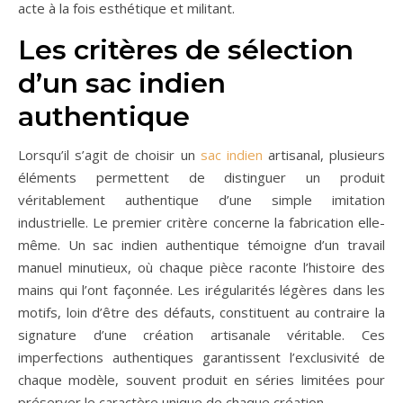
acte à la fois esthétique et militant.
Les critères de sélection
d’un sac indien
authentique
Lorsqu’il s’agit de choisir un
sac indien
artisanal, plusieurs
éléments permettent de distinguer un produit
véritablement authentique d’une simple imitation
industrielle. Le premier critère concerne la fabrication elle-
même. Un sac indien authentique témoigne d’un travail
manuel minutieux, où chaque pièce raconte l’histoire des
mains qui l’ont façonnée. Les irégularités légères dans les
motifs, loin d’être des défauts, constituent au contraire la
signature d’une création artisanale véritable. Ces
imperfections authentiques garantissent l’exclusivité de
chaque modèle, souvent produit en séries limitées pour
préserver le caractère unique de chaque création.