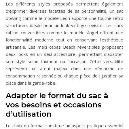
Les différents styles proposés permettent également
d’exprimer diverses facettes de sa personnalité. Un sac
bowling comme le modèle Léon apporte une touche rétro
structurée, idéale pour un look vintage revisité. Les sacs
cabine convertibles comme le modèle Angel offrent une
fonctionnalité moderne tout en conservant l’esthétique
artisanale. Les maxi cabas Beach réversibles proposent
deux looks en un seul accessoire, permettant d’adapter
son style selon l’humeur ou l’occasion. Cette versatilité
représente un atout majeur dans une démarche de
consommation raisonnée où chaque pièce doit justifier sa
place dans la garde-robe.
Adapter le format du sac à
vos besoins et occasions
d’utilisation
Le choix du format constitue un aspect pratique essentiel