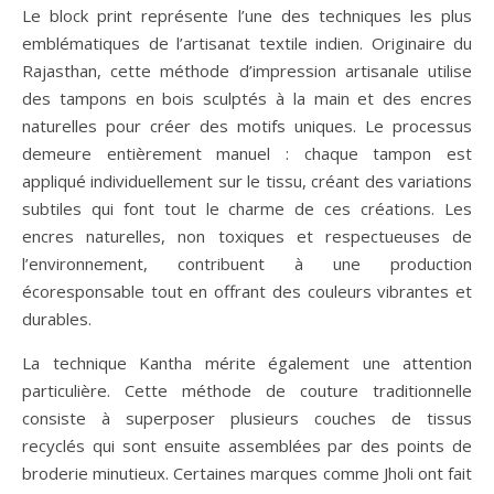
Le block print représente l’une des techniques les plus
emblématiques de l’artisanat textile indien. Originaire du
Rajasthan, cette méthode d’impression artisanale utilise
des tampons en bois sculptés à la main et des encres
naturelles pour créer des motifs uniques. Le processus
demeure entièrement manuel : chaque tampon est
appliqué individuellement sur le tissu, créant des variations
subtiles qui font tout le charme de ces créations. Les
encres naturelles, non toxiques et respectueuses de
l’environnement, contribuent à une production
écoresponsable tout en offrant des couleurs vibrantes et
durables.
La technique Kantha mérite également une attention
particulière. Cette méthode de couture traditionnelle
consiste à superposer plusieurs couches de tissus
recyclés qui sont ensuite assemblées par des points de
broderie minutieux. Certaines marques comme Jholi ont fait