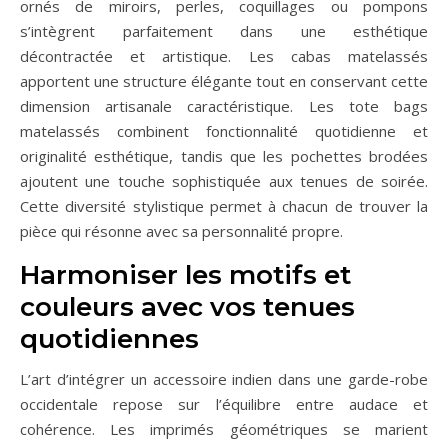
ornés de miroirs, perles, coquillages ou pompons
s’intègrent parfaitement dans une esthétique
décontractée et artistique. Les cabas matelassés
apportent une structure élégante tout en conservant cette
dimension artisanale caractéristique. Les tote bags
matelassés combinent fonctionnalité quotidienne et
originalité esthétique, tandis que les pochettes brodées
ajoutent une touche sophistiquée aux tenues de soirée.
Cette diversité stylistique permet à chacun de trouver la
pièce qui résonne avec sa personnalité propre.
Harmoniser les motifs et
couleurs avec vos tenues
quotidiennes
L’art d’intégrer un accessoire indien dans une garde-robe
occidentale repose sur l’équilibre entre audace et
cohérence. Les imprimés géométriques se marient