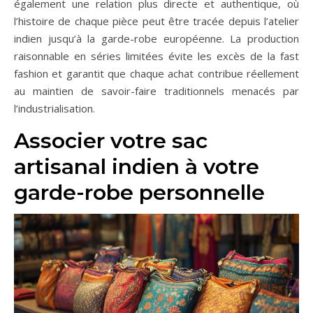
également une relation plus directe et authentique, où
l’histoire de chaque pièce peut être tracée depuis l’atelier
indien jusqu’à la garde-robe européenne. La production
raisonnable en séries limitées évite les excès de la fast
fashion et garantit que chaque achat contribue réellement
au maintien de savoir-faire traditionnels menacés par
l’industrialisation.
Associer votre sac
artisanal indien à votre
garde-robe personnelle