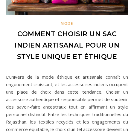
MODE
COMMENT CHOISIR UN SAC
INDIEN ARTISANAL POUR UN
STYLE UNIQUE ET ÉTHIQUE
L’univers de la mode éthique et artisanale connaît un
engouement croissant, et les accessoires indiens occupent
une place de choix dans cette tendance. Choisir un
accessoire authentique et responsable permet de soutenir
des savoir-faire ancestraux tout en affirmant un style
personnel distinctif. Entre les techniques traditionnelles du
Rajasthan, les textiles recyclés et les engagements du
commerce équitable, le choix d’un tel accessoire devient un