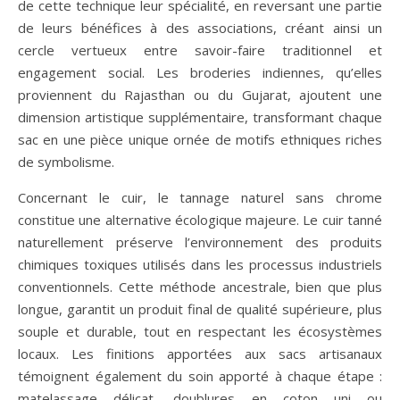
de cette technique leur spécialité, en reversant une partie
de leurs bénéfices à des associations, créant ainsi un
cercle vertueux entre savoir-faire traditionnel et
engagement social. Les broderies indiennes, qu’elles
proviennent du Rajasthan ou du Gujarat, ajoutent une
dimension artistique supplémentaire, transformant chaque
sac en une pièce unique ornée de motifs ethniques riches
de symbolisme.
Concernant le cuir, le tannage naturel sans chrome
constitue une alternative écologique majeure. Le cuir tanné
naturellement préserve l’environnement des produits
chimiques toxiques utilisés dans les processus industriels
conventionnels. Cette méthode ancestrale, bien que plus
longue, garantit un produit final de qualité supérieure, plus
souple et durable, tout en respectant les écosystèmes
locaux. Les finitions apportées aux sacs artisanaux
témoignent également du soin apporté à chaque étape :
matelassage délicat, doublures en coton uni ou