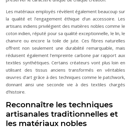
Les matériaux employés révèlent également beaucoup sur
la qualité et l’engagement éthique d’un accessoire. Les
artisans indiens privilégient des matières nobles comme le
coton indien, réputé pour sa qualité exceptionnelle, le lin, le
chanvre ou encore la toile de jute. Ces fibres naturelles
offrent non seulement une durabilité remarquable, mais
réduisent également l’empreinte carbone par rapport aux
textiles synthétiques. Certains créateurs vont plus loin en
utilisant des tissus anciens transformés en véritables
œuvres d’art grâce à des techniques comme le patchwork,
donnant ainsi une seconde vie à des textiles chargés
d’histoire.
Reconnaître les techniques
artisanales traditionnelles et
les matériaux nobles