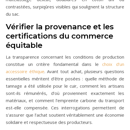
contrastées, surpiqûres visibles qui soulignent la structure
du sac.
Vérifier la provenance et les
certifications du commerce
équitable
La transparence concernant les conditions de production
constitue un critère fondamental dans le
choix d’un
accessoire éthique
. Avant tout achat, plusieurs questions
essentielles méritent d’être posées : quelle méthode de
tannage a été utilisée pour le cuir, comment les artisans
sont-ils rémunérés, d’où proviennent exactement les
matériaux, et comment l’empreinte carbone du transport
est-elle compensée. Ces interrogations permettent de
s’assurer que l’achat soutient véritablement une économie
solidaire et respectueuse des producteurs.