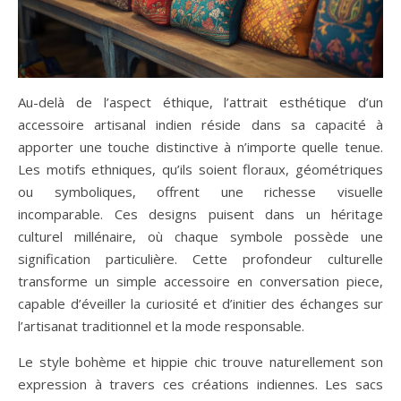
Au-delà de l’aspect éthique, l’attrait esthétique d’un
accessoire artisanal indien réside dans sa capacité à
apporter une touche distinctive à n’importe quelle tenue.
Les motifs ethniques, qu’ils soient floraux, géométriques
ou symboliques, offrent une richesse visuelle
incomparable. Ces designs puisent dans un héritage
culturel millénaire, où chaque symbole possède une
signification particulière. Cette profondeur culturelle
transforme un simple accessoire en conversation piece,
capable d’éveiller la curiosité et d’initier des échanges sur
l’artisanat traditionnel et la mode responsable.
Le style bohème et hippie chic trouve naturellement son
expression à travers ces créations indiennes. Les sacs