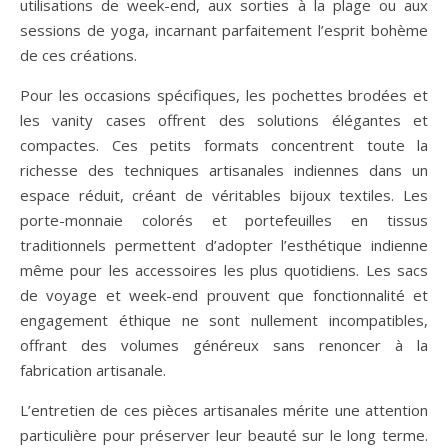
utilisations de week-end, aux sorties à la plage ou aux
sessions de yoga, incarnant parfaitement l’esprit bohème
de ces créations.
Pour les occasions spécifiques, les pochettes brodées et
les vanity cases offrent des solutions élégantes et
compactes. Ces petits formats concentrent toute la
richesse des techniques artisanales indiennes dans un
espace réduit, créant de véritables bijoux textiles. Les
porte-monnaie colorés et portefeuilles en tissus
traditionnels permettent d’adopter l’esthétique indienne
même pour les accessoires les plus quotidiens. Les sacs
de voyage et week-end prouvent que fonctionnalité et
engagement éthique ne sont nullement incompatibles,
offrant des volumes généreux sans renoncer à la
fabrication artisanale.
L’entretien de ces pièces artisanales mérite une attention
particulière pour préserver leur beauté sur le long terme.