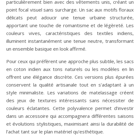
particulièrement bien avec des vêtements unis, créant un
point focal visuel sans surcharge. Un sac aux motifs floraux
délicats peut adoucir une tenue urbaine structurée,
apportant une touche de romantisme et de légèreté. Les
couleurs vives, caractéristiques des textiles indiens,
illuminent instantanément une tenue neutre, transformant
un ensemble basique en look affirmé.
Pour ceux qui préfèrent une approche plus subtile, les sacs
en coton indien aux tons naturels ou les modèles en lin
offrent une élégance discrète. Ces versions plus épurées
conservent la qualité artisanale tout en s’adaptant à un
style minimaliste. Les variations de matelassage créent
des jeux de textures intéressants sans nécessiter de
couleurs éclatantes. Cette polyvalence permet d’investir
dans un accessoire qui accompagnera différentes saisons
et évolutions stylistiques, maximisant ainsi la durabilité de
l’achat tant sur le plan matériel qu’esthétique.