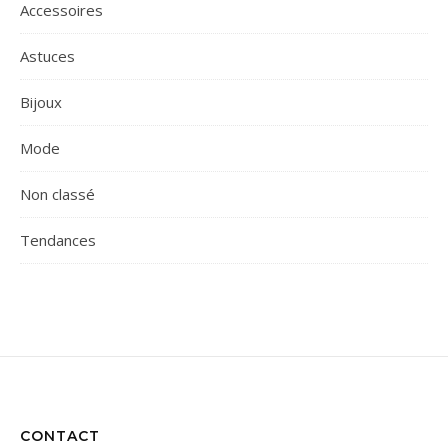
Accessoires
Astuces
Bijoux
Mode
Non classé
Tendances
CONTACT