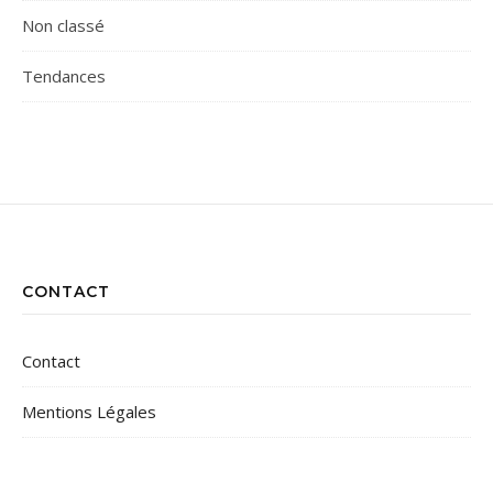
Non classé
Tendances
CONTACT
Contact
Mentions Légales