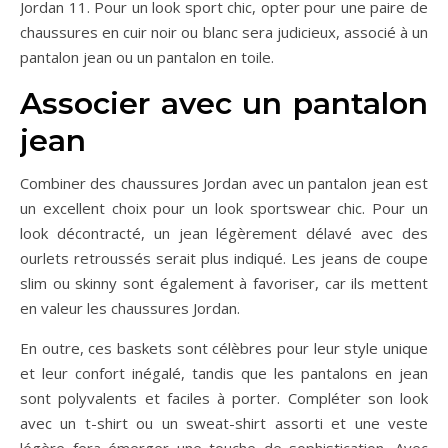
Jordan 11. Pour un look sport chic, opter pour une paire de
chaussures en cuir noir ou blanc sera judicieux, associé à un
pantalon jean ou un pantalon en toile.
Associer avec un pantalon
jean
Combiner des chaussures Jordan avec un pantalon jean est
un excellent choix pour un look sportswear chic. Pour un
look décontracté, un jean légèrement délavé avec des
ourlets retroussés serait plus indiqué. Les jeans de coupe
slim ou skinny sont également à favoriser, car ils mettent
en valeur les chaussures Jordan.
En outre, ces baskets sont célèbres pour leur style unique
et leur confort inégalé, tandis que les pantalons en jean
sont polyvalents et faciles à porter. Compléter son look
avec un t-shirt ou un sweat-shirt assorti et une veste