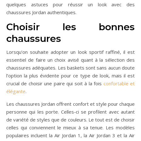
quelques astuces pour réussir un look avec des
chaussures Jordan authentiques.
Choisir les bonnes
chaussures
Lorsqu’on souhaite adopter un look sportif raffiné, il est
essentiel de faire un choix avisé quant à la sélection des
chaussures adéquates. Les baskets sont sans aucun doute
l’option la plus évidente pour ce type de look, mais il est
crucial de choisir une paire qui soit à la fois
confortable et
élégante
.
Les chaussures Jordan offrent confort et style pour chaque
personne qui les porte. Celles-ci se profilent avec autant
de variété de styles que de couleurs. Le tout est de choisir
celles qui conviennent le mieux à sa tenue. Les modèles
populaires incluent la Air Jordan 1, la Air Jordan 3 et la Air