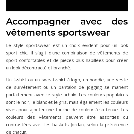
Accompagner avec des
vêtements sportswear
Le style sportswear est un choix évident pour un look
sport chic. Il s’agit d’une combinaison de vêtements de
sport confortables et de pièces plus habillées pour créer
un look décontracté et branché.
Un t-shirt ou un sweat-shirt à logo, un hoodie, une veste
de survêtement ou un pantalon de jogging se marient
parfaitement avec ce style urbain. Les couleurs populaires
sont le noir, le blanc et le gris, mais également les couleurs
vives pour ajouter une touche de couleur à sa tenue. Les
couleurs des vêtements peuvent être assorties ou
contrastées avec les baskets Jordan, selon la préférence
de chacun.