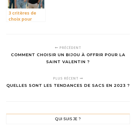
3 critères de
choix pour
choisir sa tenue
astro
PRÉCÉDENT
COMMENT CHOISIR UN BIJOU À OFFRIR POUR LA
SAINT VALENTIN ?
PLUS RÉCENT
QUELLES SONT LES TENDANCES DE SACS EN 2023 ?
QUI SUIS JE ?