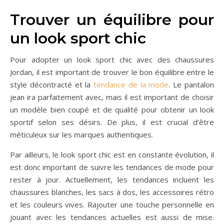
Trouver un équilibre pour
un look sport chic
Pour adopter un look sport chic avec des chaussures
Jordan, il est important de trouver le bon équilibre entre le
style décontracté et la
tendance de la mode
. Le pantalon
jean ira parfaitement avec, mais il est important de choisir
un modèle bien coupé et de qualité pour obtenir un look
sportif selon ses désirs. De plus, il est crucial d’être
méticuleux sur les marques authentiques.
Par ailleurs, le look sport chic est en constante évolution, il
est donc important de suivre les tendances de mode pour
rester à jour. Actuellement, les tendances incluent les
chaussures blanches, les sacs à dos, les accessoires rétro
et les couleurs vives. Rajouter une touche personnelle en
jouant avec les tendances actuelles est aussi de mise.