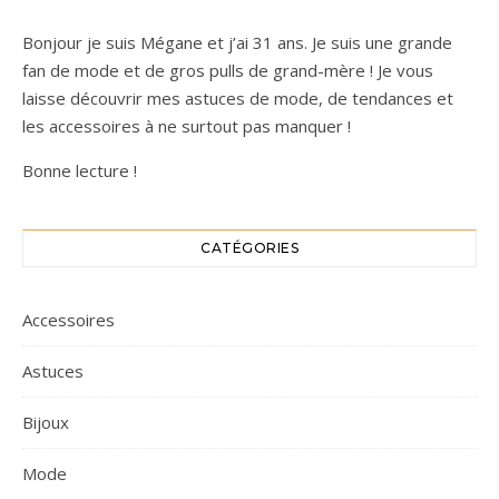
Bonjour je suis Mégane et j’ai 31 ans. Je suis une grande
fan de mode et de gros pulls de grand-mère ! Je vous
laisse découvrir mes astuces de mode, de tendances et
les accessoires à ne surtout pas manquer !
Bonne lecture !
CATÉGORIES
Accessoires
Astuces
Bijoux
Mode