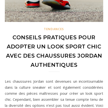
TENDANCES
CONSEILS PRATIQUES POUR
ADOPTER UN LOOK SPORT CHIC
AVEC DES CHAUSSURES JORDAN
AUTHENTIQUES
Les chaussures Jordan sont devenues un incontournable
dans la culture sneaker et sont également considérées
comme des pièces maîtresses pour créer un look sport
chic. Cependant, bien assembler sa tenue compte tenu de
la diversité des options n’est pas tout aussi évident. Voici