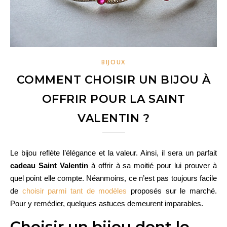
BIJOUX
COMMENT CHOISIR UN BIJOU À
OFFRIR POUR LA SAINT
VALENTIN ?
Le bijou reflète l’élégance et la valeur. Ainsi, il sera un parfait
cadeau Saint Valentin
à offrir à sa moitié pour lui prouver à
quel point elle compte. Néanmoins, ce n’est pas toujours facile
de
choisir parmi tant de modèles
proposés sur le marché.
Pour y remédier, quelques astuces demeurent imparables.
Choisir un bijou dont le