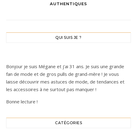
AUTHENTIQUES
QUI SUIS JE ?
Bonjour je suis Mégane et j’ai 31 ans. Je suis une grande
fan de mode et de gros pulls de grand-mère ! Je vous
laisse découvrir mes astuces de mode, de tendances et
les accessoires à ne surtout pas manquer !
Bonne lecture !
CATÉGORIES