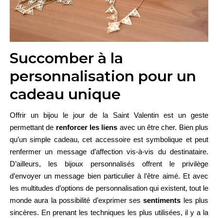
Succomber à la
personnalisation pour un
cadeau unique
Offrir un bijou le jour de la Saint Valentin est un geste
permettant de
renforcer les liens
avec un être cher. Bien plus
qu’un simple cadeau, cet accessoire est symbolique et peut
renfermer un message d’affection vis-à-vis du destinataire.
D’ailleurs, les bijoux personnalisés offrent le privilège
d’envoyer un message bien particulier à l’être aimé. Et avec
les multitudes d’options de personnalisation qui existent, tout le
monde aura la possibilité d’exprimer ses
sentiments
les plus
sincères. En prenant les techniques les plus utilisées, il y a la