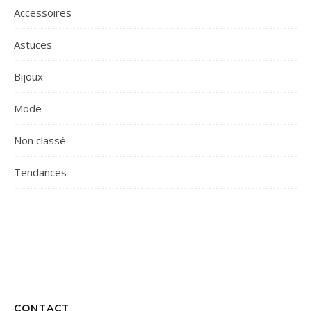
Accessoires
Astuces
Bijoux
Mode
Non classé
Tendances
CONTACT