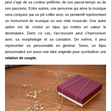
peut s’agir de sa couleur préférée, de ses passe-temps ou de
ses passions. Entre autres, une personne qui aime la musique
sera conquise par un joli collier avec un pendentif représentant
un instrument de musique ou une note musicale. Une autre
option est de choisir un bijou qui mettra en valeur le
destinataire. Dans ce cas, l’accessoire peut s’harmoniser
avec sa morphologie et sa carnation. De même, il peut
représenter sa personnalité en général. Sinon, un bijou
personnalisé est aussi une idée originale pour symboliser une
relation de couple
.