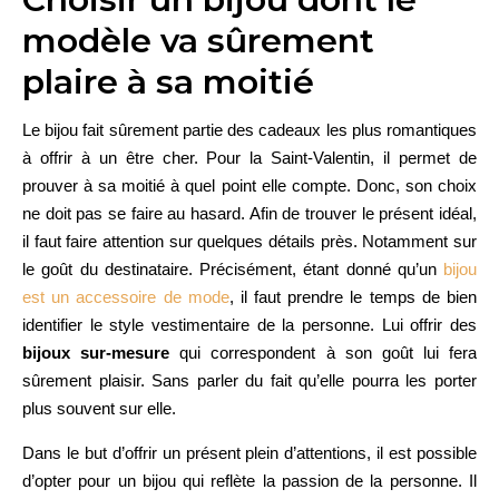
modèle va sûrement
plaire à sa moitié
Le bijou fait sûrement partie des cadeaux les plus romantiques
à offrir à un être cher. Pour la Saint-Valentin, il permet de
prouver à sa moitié à quel point elle compte. Donc, son choix
ne doit pas se faire au hasard. Afin de trouver le présent idéal,
il faut faire attention sur quelques détails près. Notamment sur
le goût du destinataire. Précisément, étant donné qu’un
bijou
est un accessoire de mode
, il faut prendre le temps de bien
identifier le style vestimentaire de la personne. Lui offrir des
bijoux sur-mesure
qui correspondent à son goût lui fera
sûrement plaisir. Sans parler du fait qu’elle pourra les porter
plus souvent sur elle.
Dans le but d’offrir un présent plein d’attentions, il est possible
d’opter pour un bijou qui reflète la passion de la personne. Il