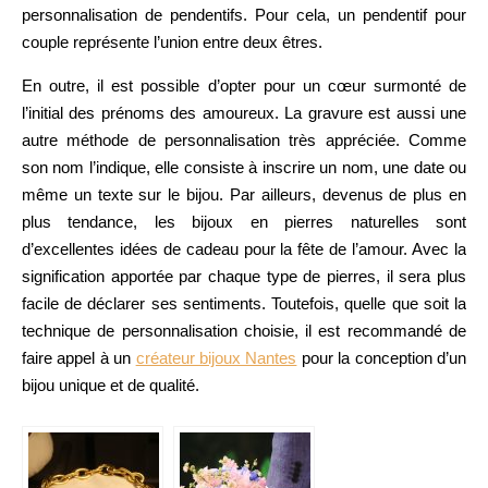
personnalisation de pendentifs. Pour cela, un pendentif pour
couple représente l’union entre deux êtres.
En outre, il est possible d’opter pour un cœur surmonté de
l’initial des prénoms des amoureux. La gravure est aussi une
autre méthode de personnalisation très appréciée. Comme
son nom l’indique, elle consiste à inscrire un nom, une date ou
même un texte sur le bijou. Par ailleurs, devenus de plus en
plus tendance, les bijoux en pierres naturelles sont
d’excellentes idées de cadeau pour la fête de l’amour. Avec la
signification apportée par chaque type de pierres, il sera plus
facile de déclarer ses sentiments. Toutefois, quelle que soit la
technique de personnalisation choisie, il est recommandé de
faire appel à un
créateur bijoux Nantes
pour la conception d’un
bijou unique et de qualité.